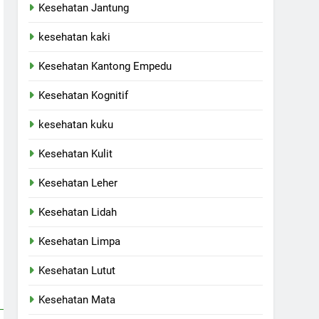
Kesehatan Jantung
kesehatan kaki
Kesehatan Kantong Empedu
Kesehatan Kognitif
kesehatan kuku
Kesehatan Kulit
Kesehatan Leher
Kesehatan Lidah
Kesehatan Limpa
Kesehatan Lutut
Kesehatan Mata