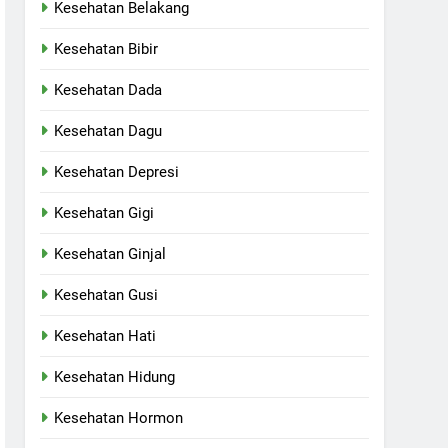
Kesehatan Belakang
Kesehatan Bibir
Kesehatan Dada
Kesehatan Dagu
Kesehatan Depresi
Kesehatan Gigi
Kesehatan Ginjal
Kesehatan Gusi
Kesehatan Hati
Kesehatan Hidung
Kesehatan Hormon