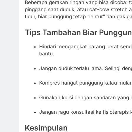
Beberapa gerakan ringan yang bisa dicoba: ta
pinggang saat duduk, atau cat-cow stretch a
tidur, biar punggung tetap “lentur” dan gak 
Tips Tambahan Biar Punggung
Hindari mengangkat barang berat sendir
bantu.
Jangan duduk terlalu lama. Selingi deng
Kompres hangat punggung kalau mulai 
Gunakan kursi dengan sandaran yang 
Jangan ragu konsultasi ke fisioterapis
Kesimpulan