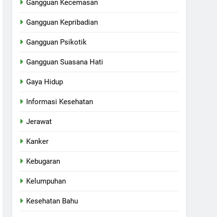
Gangguan Kecemasan
Gangguan Kepribadian
Gangguan Psikotik
Gangguan Suasana Hati
Gaya Hidup
Informasi Kesehatan
Jerawat
Kanker
Kebugaran
Kelumpuhan
Kesehatan Bahu