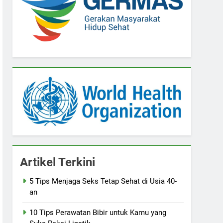
Artikel Terkini
5 Tips Menjaga Seks Tetap Sehat di Usia 40-
an
10 Tips Perawatan Bibir untuk Kamu yang