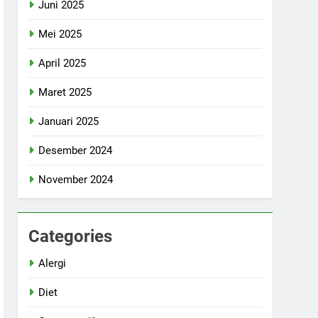
Juni 2025
Mei 2025
April 2025
Maret 2025
Januari 2025
Desember 2024
November 2024
Categories
Alergi
Diet