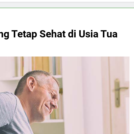
g Tetap Sehat di Usia Tua