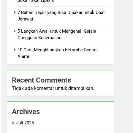
Suka Pakai Lipstik
7 Bahan Dapur yang Bisa Dipakai untuk Obat
Jerawat
5 Langkah Awal untuk Mengenali Gejala
Gangguan Kecemasan
10 Cara Menghilangkan Ketombe Secara
Alami
Recent Comments
Tidak ada komentar untuk ditampilkan.
Archives
Juli 2025