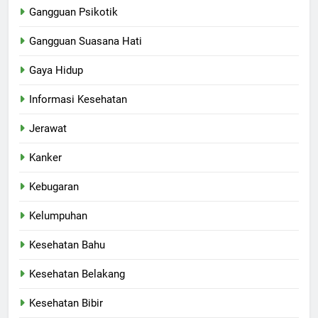
Gangguan Psikotik
Gangguan Suasana Hati
Gaya Hidup
Informasi Kesehatan
Jerawat
Kanker
Kebugaran
Kelumpuhan
Kesehatan Bahu
Kesehatan Belakang
Kesehatan Bibir