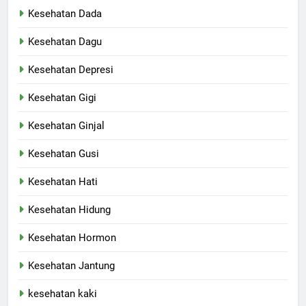
Kesehatan Dada
Kesehatan Dagu
Kesehatan Depresi
Kesehatan Gigi
Kesehatan Ginjal
Kesehatan Gusi
Kesehatan Hati
Kesehatan Hidung
Kesehatan Hormon
Kesehatan Jantung
kesehatan kaki