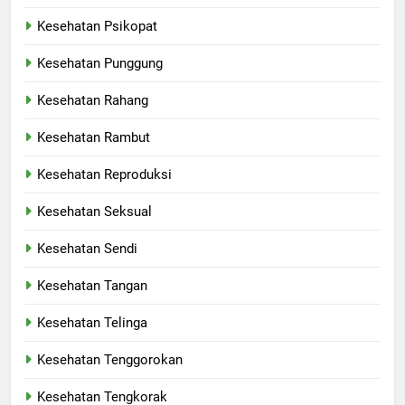
Kesehatan Psikopat
Kesehatan Punggung
Kesehatan Rahang
Kesehatan Rambut
Kesehatan Reproduksi
Kesehatan Seksual
Kesehatan Sendi
Kesehatan Tangan
Kesehatan Telinga
Kesehatan Tenggorokan
Kesehatan Tengkorak