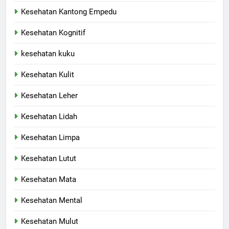
Kesehatan Kantong Empedu
Kesehatan Kognitif
kesehatan kuku
Kesehatan Kulit
Kesehatan Leher
Kesehatan Lidah
Kesehatan Limpa
Kesehatan Lutut
Kesehatan Mata
Kesehatan Mental
Kesehatan Mulut