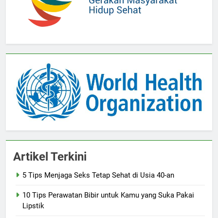
Artikel Terkini
5 Tips Menjaga Seks Tetap Sehat di Usia 40-an
10 Tips Perawatan Bibir untuk Kamu yang Suka Pakai
Lipstik