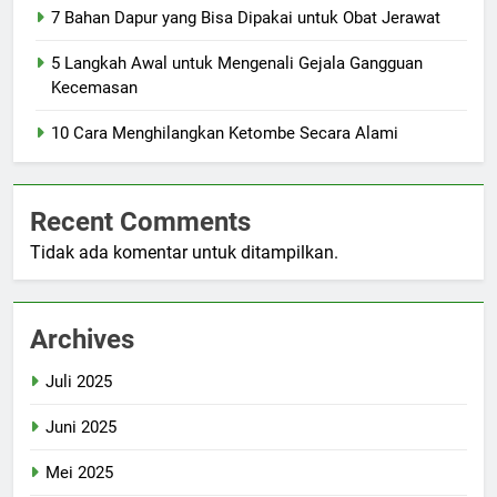
7 Bahan Dapur yang Bisa Dipakai untuk Obat Jerawat
5 Langkah Awal untuk Mengenali Gejala Gangguan
Kecemasan
10 Cara Menghilangkan Ketombe Secara Alami
Recent Comments
Tidak ada komentar untuk ditampilkan.
Archives
Juli 2025
Juni 2025
Mei 2025