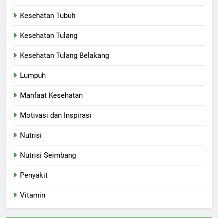
Kesehatan Tubuh
Kesehatan Tulang
Kesehatan Tulang Belakang
Lumpuh
Manfaat Kesehatan
Motivasi dan Inspirasi
Nutrisi
Nutrisi Seimbang
Penyakit
Vitamin