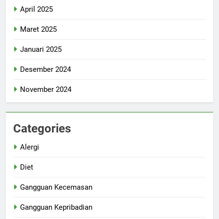
April 2025
Maret 2025
Januari 2025
Desember 2024
November 2024
Categories
Alergi
Diet
Gangguan Kecemasan
Gangguan Kepribadian