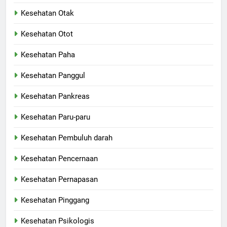
Kesehatan Otak
Kesehatan Otot
Kesehatan Paha
Kesehatan Panggul
Kesehatan Pankreas
Kesehatan Paru-paru
Kesehatan Pembuluh darah
Kesehatan Pencernaan
Kesehatan Pernapasan
Kesehatan Pinggang
Kesehatan Psikologis