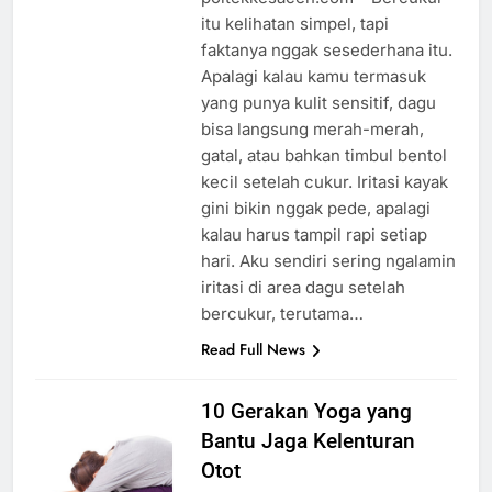
itu kelihatan simpel, tapi
faktanya nggak sesederhana itu.
Apalagi kalau kamu termasuk
yang punya kulit sensitif, dagu
bisa langsung merah-merah,
gatal, atau bahkan timbul bentol
kecil setelah cukur. Iritasi kayak
gini bikin nggak pede, apalagi
kalau harus tampil rapi setiap
hari. Aku sendiri sering ngalamin
iritasi di area dagu setelah
bercukur, terutama…
Read Full News
10 Gerakan Yoga yang
Bantu Jaga Kelenturan
Otot