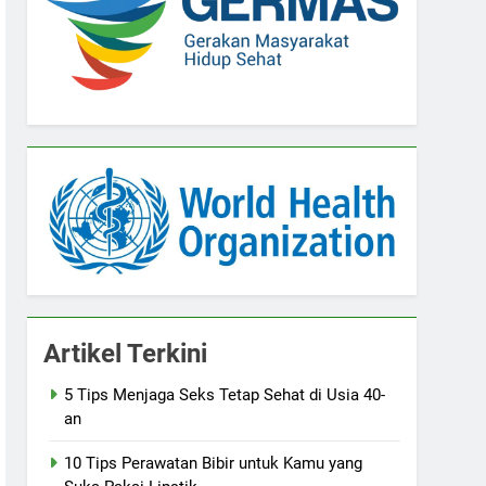
Artikel Terkini
5 Tips Menjaga Seks Tetap Sehat di Usia 40-
an
10 Tips Perawatan Bibir untuk Kamu yang