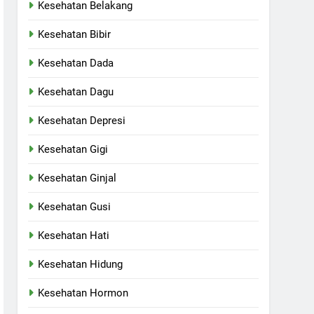
Kesehatan Belakang
Kesehatan Bibir
Kesehatan Dada
Kesehatan Dagu
Kesehatan Depresi
Kesehatan Gigi
Kesehatan Ginjal
Kesehatan Gusi
Kesehatan Hati
Kesehatan Hidung
Kesehatan Hormon