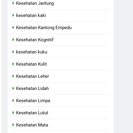
Kesehatan Jantung
kesehatan kaki
Kesehatan Kantong Empedu
Kesehatan Kognitif
kesehatan kuku
Kesehatan Kulit
Kesehatan Leher
Kesehatan Lidah
Kesehatan Limpa
Kesehatan Lutut
Kesehatan Mata