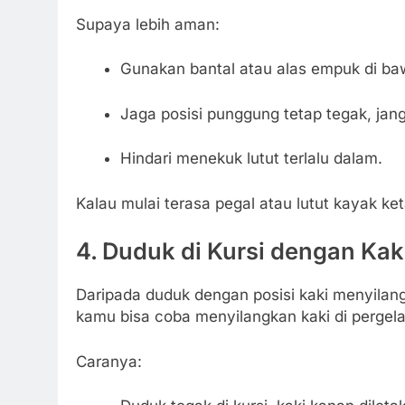
Supaya lebih aman:
Gunakan bantal atau alas empuk di b
Jaga posisi punggung tetap tegak, jan
Hindari menekuk lutut terlalu dalam.
Kalau mulai terasa pegal atau lutut kayak ket
4.
Duduk di Kursi dengan Kak
Daripada duduk dengan posisi kaki menyilang d
kamu bisa coba menyilangkan kaki di pergelan
Caranya: