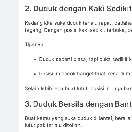
2.
Duduk dengan Kaki Sedikit
Kadang kita suka duduk terlalu rapat, padahal
tegang. Dengan posisi kaki sedikit terbuka, be
Tipsnya:
Duduk seperti biasa, tapi buka sedikit 
Posisi ini cocok banget buat kerja di m
Selain lebih lega buat lutut, posisi ini juga b
3.
Duduk Bersila dengan Bant
Buat kamu yang suka duduk di lantai, bersila
lutut gak terlalu ditekan.