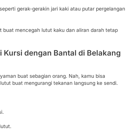
 seperti gerak-gerakin jari kaki atau putar pergelangan
t buat mencegah lutut kaku dan aliran darah tetap
Kursi dengan Bantal di Belakang
 nyaman buat sebagian orang. Nah, kamu bisa
lutut buat mengurangi tekanan langsung ke sendi.
i.
utut.