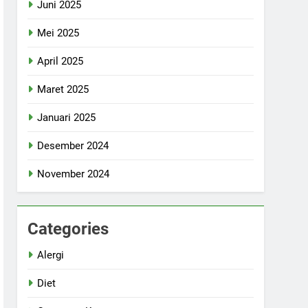
Juni 2025
Mei 2025
April 2025
Maret 2025
Januari 2025
Desember 2024
November 2024
Categories
Alergi
Diet