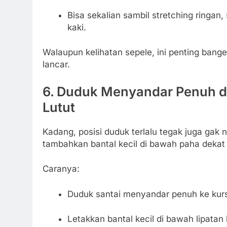
Bisa sekalian sambil stretching ringan,
kaki.
Walaupun kelihatan sepele, ini penting bange
lancar.
6.
Duduk Menyandar Penuh di 
Lutut
Kadang, posisi duduk terlalu tegak juga gak
tambahkan bantal kecil di bawah paha dekat 
Caranya:
Duduk santai menyandar penuh ke kurs
Letakkan bantal kecil di bawah lipatan l