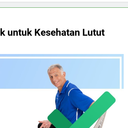
ik untuk Kesehatan Lutut