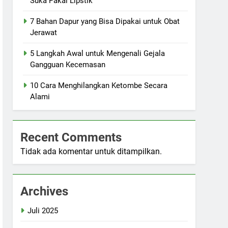
Suka Pakai Lipstik
7 Bahan Dapur yang Bisa Dipakai untuk Obat
Jerawat
5 Langkah Awal untuk Mengenali Gejala
Gangguan Kecemasan
10 Cara Menghilangkan Ketombe Secara
Alami
Recent Comments
Tidak ada komentar untuk ditampilkan.
Archives
Juli 2025