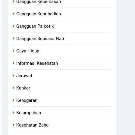
Gangguan Kecemasan
Gangguan Kepribadian
Gangguan Psikotik
Gangguan Suasana Hati
Gaya Hidup
Informasi Kesehatan
Jerawat
Kanker
Kebugaran
Kelumpuhan
Kesehatan Bahu