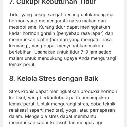
7. Cukupi Kebutuhan Tidur
Tidur yang cukup sangat penting untuk mengatur
hormon yang memengaruhi nafsu makan dan
metabolisme. Kurang tidur dapat meningkatkan
kadar hormon ghrelin (penyebab rasa lapar) dan
menurunkan leptin (hormon yang mengatur rasa
kenyang), yang dapat menyebabkan makan
berlebihan. Usahakan untuk tidur 7-9 jam setiap
malam untuk mendukung upaya Anda mengurangi
lemak perut.
8. Kelola Stres dengan Baik
Stres kronis dapat meningkatkan produksi hormon
kortisol, yang berkontribusi pada penumpukan
lemak perut. Untuk mengurangi stres, coba teknik
relaksasi seperti meditasi, yoga, atau pernapasan
dalam. Mengelola stres dapat membantu
menurunkan kadar kortisol dan mengurangi