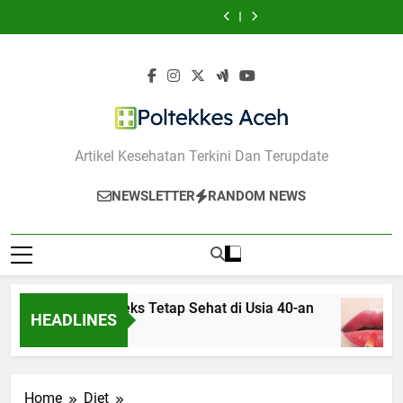
5 Langkah Awal
5 Tips Menjaga
Skip
Kecemasan
untuk Kamu yang
untuk Obat
untuk Mengenali
Seks Tetap Sehat
10 Tips
7 Bahan Dapur
Suka Pakai
Jerawat
Gejala Gangguan
di Usia 40-an
to
Perawatan Bibir
yang Bisa Dipakai
5 Langkah Awal
Lipstik
Kecemasan
untuk Kamu yang
untuk Obat
untuk Mengenali
content
Suka Pakai
Jerawat
Gejala Gangguan
Lipstik
Kecemasan
Poltekkes Aceh
Artikel Kesehatan Terkini Dan Terupdate
NEWSLETTER
RANDOM NEWS
Tips Menjaga Seks Tetap Sehat di Usia 40-an
HEADLINES
Tahun Ago
Home
Diet