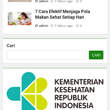
admin
1 tahun ago
0
7 Cara Efektif Menjaga Pola
Makan Sehat Setiap Hari
admin
1 tahun ago
0
Cari
CARI