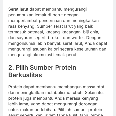
Serat larut dapat membantu mengurangi
penumpukan lemak di perut dengan
memperlambat pencernaan dan meningkatkan
rasa kenyang. Sumber serat larut yang baik
termasuk oatmeal, kacang-kacangan, biji chia,
dan sayuran seperti brokoli dan wortel. Dengan
mengonsumsi lebih banyak serat larut, Anda dapat
mengurangi asupan kalori secara keseluruhan dan
mengurangi akumulasi lemak perut.
2. Pilih Sumber Protein
Berkualitas
Protein dapat membantu membangun massa otot
dan meningkatkan metabolisme tubuh. Selain itu,
protein juga membantu Anda merasa kenyang
lebih lama, yang dapat mengurangi dorongan
untuk makan berlebihan. Pilihlah sumber protein
sehat seperti ikan, ayam tanpa kulit, tahu, tempe,