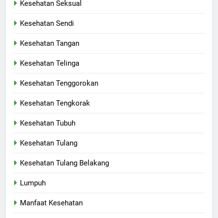
Kesehatan Seksual
Kesehatan Sendi
Kesehatan Tangan
Kesehatan Telinga
Kesehatan Tenggorokan
Kesehatan Tengkorak
Kesehatan Tubuh
Kesehatan Tulang
Kesehatan Tulang Belakang
Lumpuh
Manfaat Kesehatan