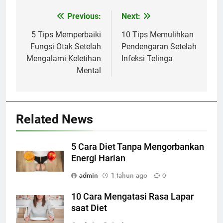
Previous:
Next:
Navigasi
pos
5 Tips Memperbaiki
10 Tips Memulihkan
Fungsi Otak Setelah
Pendengaran Setelah
Mengalami Keletihan
Infeksi Telinga
Mental
Related News
5 Cara Diet Tanpa Mengorbankan
Energi Harian
admin
1 tahun ago
0
10 Cara Mengatasi Rasa Lapar
saat Diet