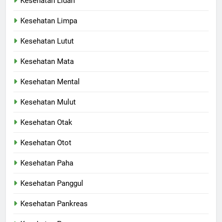
Kesehatan Lidah
Kesehatan Limpa
Kesehatan Lutut
Kesehatan Mata
Kesehatan Mental
Kesehatan Mulut
Kesehatan Otak
Kesehatan Otot
Kesehatan Paha
Kesehatan Panggul
Kesehatan Pankreas