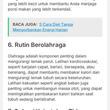
yang lebih kecil untuk membantu Anda menjaga
porsi makan yang lebih terkendali.
BACA JUGA:
5 Cara Diet Tanpa
Mengorbankan Energi Harian
6. Rutin Berolahraga
Olahraga adalah komponen penting dalam
mengurangi lemak perut. Latihan kardiovaskular,
seperti berjalan cepat, berlari, bersepeda, atau
berenang, dapat membantu membakar kalori dan
mengurangi lemak tubuh secara keseluruhan.
Latihan kekuatan seperti angkat beban juga
penting untuk membangun massa otot, yang dapat
meningkatkan pembakaran kalori bahkan saat
tubuh sedang beristirahat.