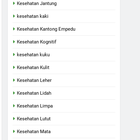
Kesehatan Jantung
kesehatan kaki
Kesehatan Kantong Empedu
Kesehatan Kognitif
kesehatan kuku
Kesehatan Kulit
Kesehatan Leher
Kesehatan Lidah
Kesehatan Limpa
Kesehatan Lutut
Kesehatan Mata