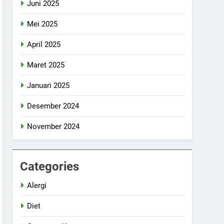
Juni 2025
Mei 2025
April 2025
Maret 2025
Januari 2025
Desember 2024
November 2024
Categories
Alergi
Diet