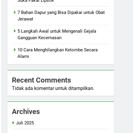
Suka Pakai Lipstik
7 Bahan Dapur yang Bisa Dipakai untuk Obat
Jerawat
5 Langkah Awal untuk Mengenali Gejala
Gangguan Kecemasan
10 Cara Menghilangkan Ketombe Secara
Alami
Recent Comments
Tidak ada komentar untuk ditampilkan.
Archives
Juli 2025