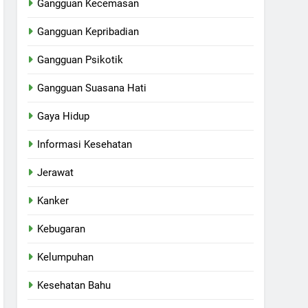
Gangguan Kecemasan
Gangguan Kepribadian
Gangguan Psikotik
Gangguan Suasana Hati
Gaya Hidup
Informasi Kesehatan
Jerawat
Kanker
Kebugaran
Kelumpuhan
Kesehatan Bahu