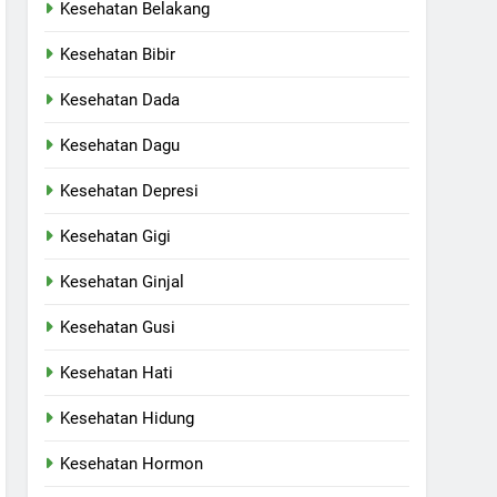
Kesehatan Belakang
Kesehatan Bibir
Kesehatan Dada
Kesehatan Dagu
Kesehatan Depresi
Kesehatan Gigi
Kesehatan Ginjal
Kesehatan Gusi
Kesehatan Hati
Kesehatan Hidung
Kesehatan Hormon