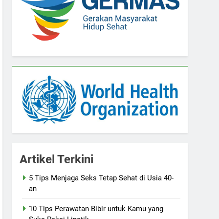
Artikel Terkini
5 Tips Menjaga Seks Tetap Sehat di Usia 40-
an
10 Tips Perawatan Bibir untuk Kamu yang