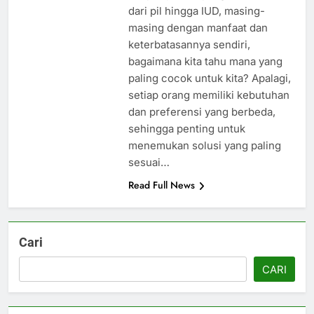
dari pil hingga IUD, masing-
masing dengan manfaat dan
keterbatasannya sendiri,
bagaimana kita tahu mana yang
paling cocok untuk kita? Apalagi,
setiap orang memiliki kebutuhan
dan preferensi yang berbeda,
sehingga penting untuk
menemukan solusi yang paling
sesuai…
Read Full News
Cari
CARI