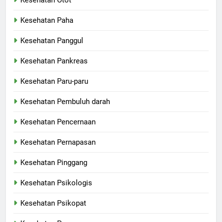
Kesehatan Paha
Kesehatan Panggul
Kesehatan Pankreas
Kesehatan Paru-paru
Kesehatan Pembuluh darah
Kesehatan Pencernaan
Kesehatan Pernapasan
Kesehatan Pinggang
Kesehatan Psikologis
Kesehatan Psikopat