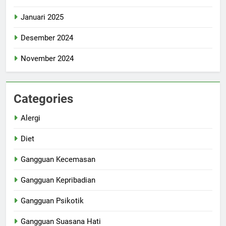
Januari 2025
Desember 2024
November 2024
Categories
Alergi
Diet
Gangguan Kecemasan
Gangguan Kepribadian
Gangguan Psikotik
Gangguan Suasana Hati