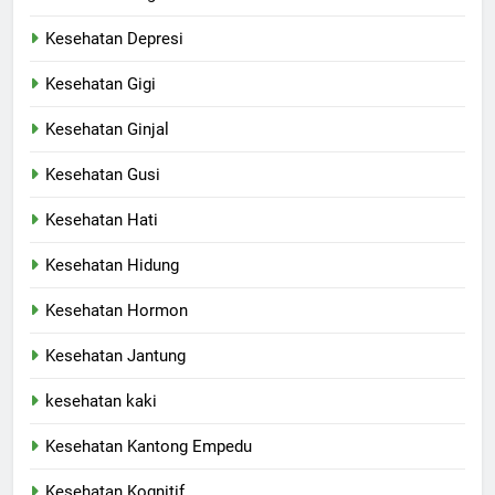
Kesehatan Depresi
Kesehatan Gigi
Kesehatan Ginjal
Kesehatan Gusi
Kesehatan Hati
Kesehatan Hidung
Kesehatan Hormon
Kesehatan Jantung
kesehatan kaki
Kesehatan Kantong Empedu
Kesehatan Kognitif