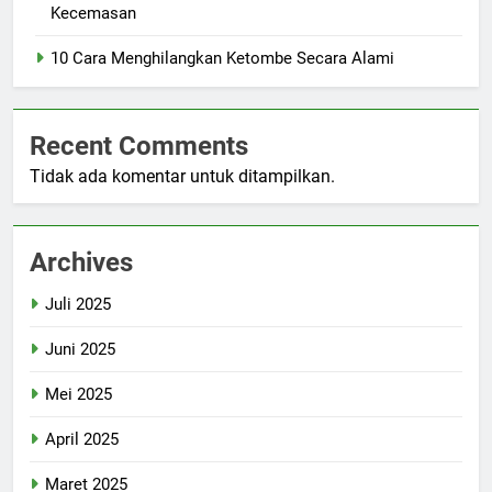
Kecemasan
10 Cara Menghilangkan Ketombe Secara Alami
Recent Comments
Tidak ada komentar untuk ditampilkan.
Archives
Juli 2025
Juni 2025
Mei 2025
April 2025
Maret 2025