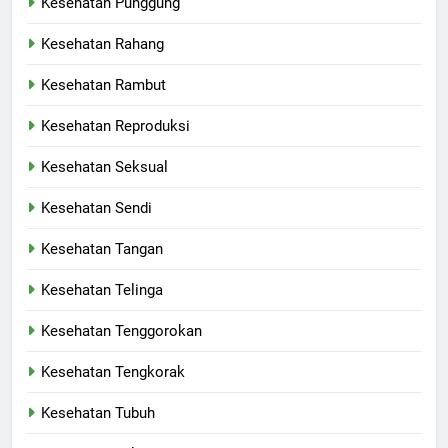
Kesehatan Punggung
Kesehatan Rahang
Kesehatan Rambut
Kesehatan Reproduksi
Kesehatan Seksual
Kesehatan Sendi
Kesehatan Tangan
Kesehatan Telinga
Kesehatan Tenggorokan
Kesehatan Tengkorak
Kesehatan Tubuh