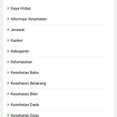
Gaya Hidup
Informasi Kesehatan
Jerawat
Kanker
Kebugaran
Kelumpuhan
Kesehatan Bahu
Kesehatan Belakang
Kesehatan Bibir
Kesehatan Dada
Kesehatan Dagu