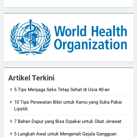
Artikel Terkini
5 Tips Menjaga Seks Tetap Sehat di Usia 40-an
10 Tips Perawatan Bibir untuk Kamu yang Suka Pakai
Lipstik
7 Bahan Dapur yang Bisa Dipakai untuk Obat Jerawat
5 Langkah Awal untuk Mengenali Gejala Gangguan