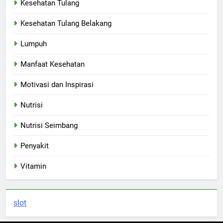
Kesehatan Tulang
Kesehatan Tulang Belakang
Lumpuh
Manfaat Kesehatan
Motivasi dan Inspirasi
Nutrisi
Nutrisi Seimbang
Penyakit
Vitamin
slot