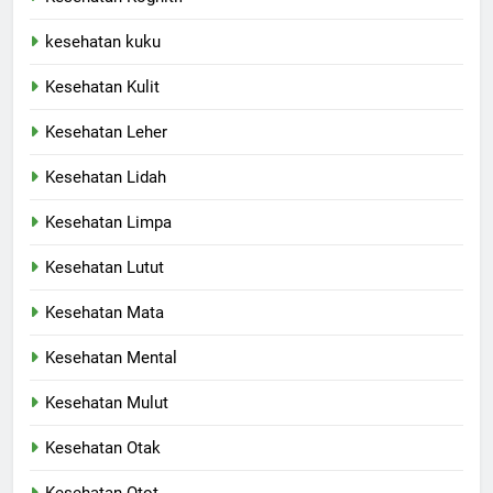
kesehatan kuku
Kesehatan Kulit
Kesehatan Leher
Kesehatan Lidah
Kesehatan Limpa
Kesehatan Lutut
Kesehatan Mata
Kesehatan Mental
Kesehatan Mulut
Kesehatan Otak
Kesehatan Otot