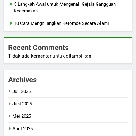
5 Langkah Awal untuk Mengenali Gejala Gangguan
Kecemasan
10 Cara Menghilangkan Ketombe Secara Alami
Recent Comments
Tidak ada komentar untuk ditampilkan.
Archives
Juli 2025
Juni 2025
Mei 2025
April 2025