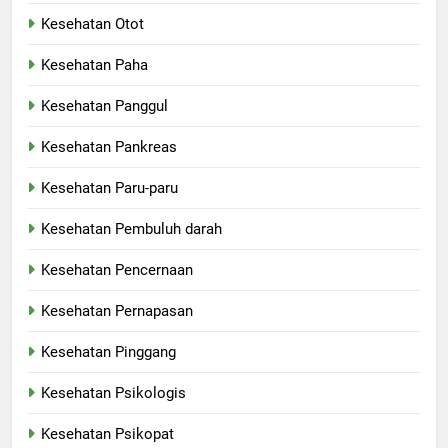
Kesehatan Otot
Kesehatan Paha
Kesehatan Panggul
Kesehatan Pankreas
Kesehatan Paru-paru
Kesehatan Pembuluh darah
Kesehatan Pencernaan
Kesehatan Pernapasan
Kesehatan Pinggang
Kesehatan Psikologis
Kesehatan Psikopat