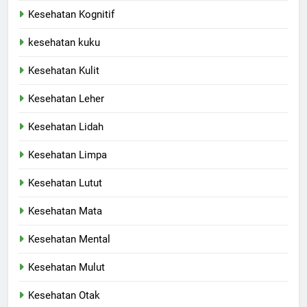
Kesehatan Kognitif
kesehatan kuku
Kesehatan Kulit
Kesehatan Leher
Kesehatan Lidah
Kesehatan Limpa
Kesehatan Lutut
Kesehatan Mata
Kesehatan Mental
Kesehatan Mulut
Kesehatan Otak