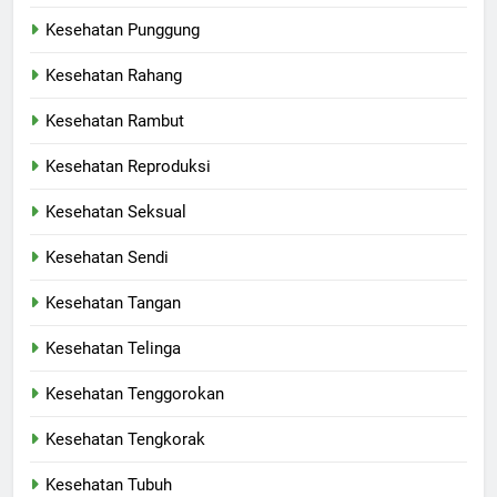
Kesehatan Punggung
Kesehatan Rahang
Kesehatan Rambut
Kesehatan Reproduksi
Kesehatan Seksual
Kesehatan Sendi
Kesehatan Tangan
Kesehatan Telinga
Kesehatan Tenggorokan
Kesehatan Tengkorak
Kesehatan Tubuh