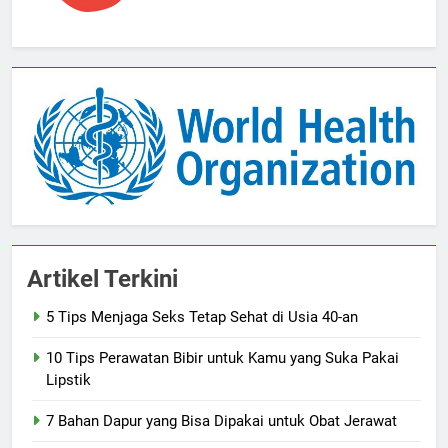
Artikel Terkini
5 Tips Menjaga Seks Tetap Sehat di Usia 40-an
10 Tips Perawatan Bibir untuk Kamu yang Suka Pakai
Lipstik
7 Bahan Dapur yang Bisa Dipakai untuk Obat Jerawat