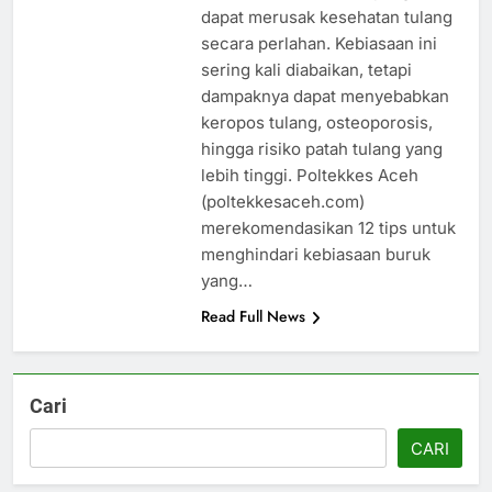
dapat merusak kesehatan tulang
secara perlahan. Kebiasaan ini
sering kali diabaikan, tetapi
dampaknya dapat menyebabkan
keropos tulang, osteoporosis,
hingga risiko patah tulang yang
lebih tinggi. Poltekkes Aceh
(poltekkesaceh.com)
merekomendasikan 12 tips untuk
menghindari kebiasaan buruk
yang…
Read Full News
Cari
CARI