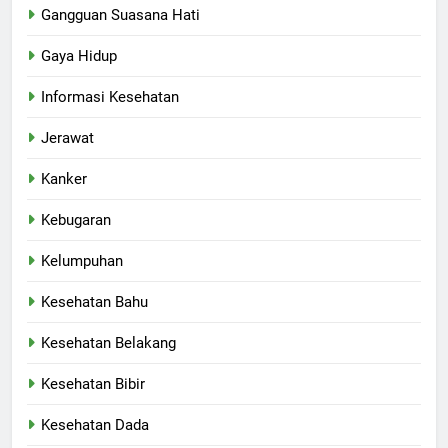
Gangguan Suasana Hati
Gaya Hidup
Informasi Kesehatan
Jerawat
Kanker
Kebugaran
Kelumpuhan
Kesehatan Bahu
Kesehatan Belakang
Kesehatan Bibir
Kesehatan Dada