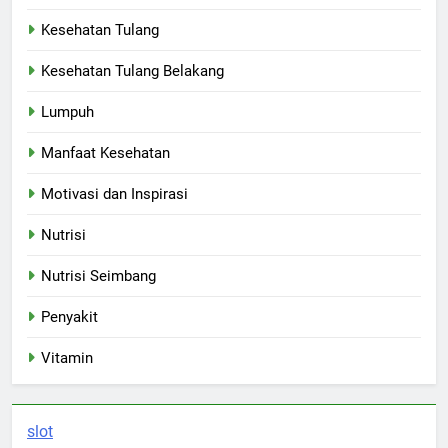
Kesehatan Tulang
Kesehatan Tulang Belakang
Lumpuh
Manfaat Kesehatan
Motivasi dan Inspirasi
Nutrisi
Nutrisi Seimbang
Penyakit
Vitamin
slot