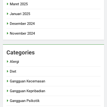
Maret 2025
Januari 2025
Desember 2024
November 2024
Categories
Alergi
Diet
Gangguan Kecemasan
Gangguan Kepribadian
Gangguan Psikotik