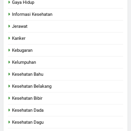
Gaya Hidup
Informasi Kesehatan
Jerawat
Kanker
Kebugaran
Kelumpuhan
Kesehatan Bahu
Kesehatan Belakang
Kesehatan Bibir
Kesehatan Dada
Kesehatan Dagu