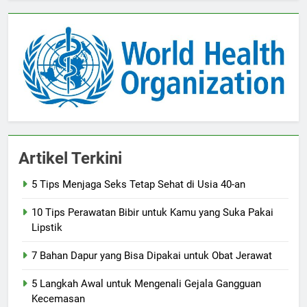
Artikel Terkini
5 Tips Menjaga Seks Tetap Sehat di Usia 40-an
10 Tips Perawatan Bibir untuk Kamu yang Suka Pakai
Lipstik
7 Bahan Dapur yang Bisa Dipakai untuk Obat Jerawat
5 Langkah Awal untuk Mengenali Gejala Gangguan
Kecemasan