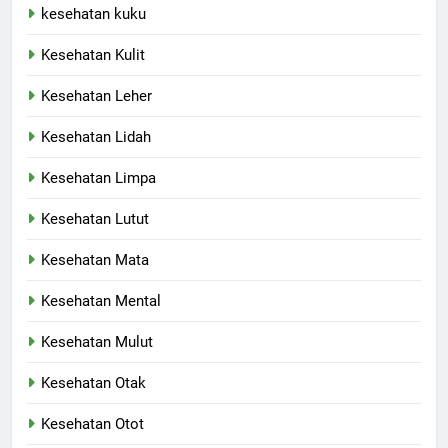
kesehatan kuku
Kesehatan Kulit
Kesehatan Leher
Kesehatan Lidah
Kesehatan Limpa
Kesehatan Lutut
Kesehatan Mata
Kesehatan Mental
Kesehatan Mulut
Kesehatan Otak
Kesehatan Otot