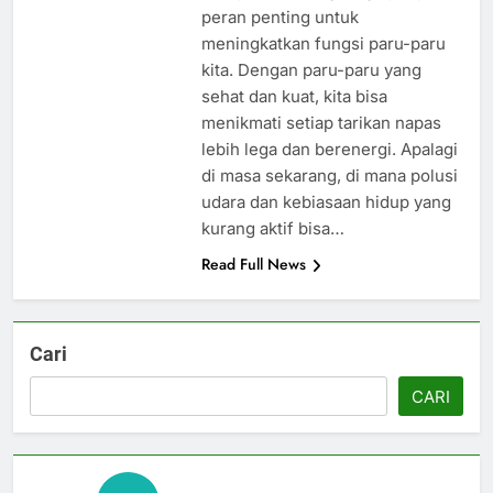
peran penting untuk
meningkatkan fungsi paru-paru
kita. Dengan paru-paru yang
sehat dan kuat, kita bisa
menikmati setiap tarikan napas
lebih lega dan berenergi. Apalagi
di masa sekarang, di mana polusi
udara dan kebiasaan hidup yang
kurang aktif bisa…
Read Full News
Cari
CARI