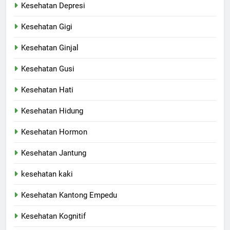
Kesehatan Depresi
Kesehatan Gigi
Kesehatan Ginjal
Kesehatan Gusi
Kesehatan Hati
Kesehatan Hidung
Kesehatan Hormon
Kesehatan Jantung
kesehatan kaki
Kesehatan Kantong Empedu
Kesehatan Kognitif