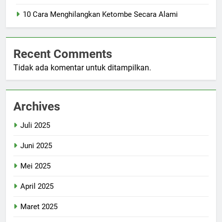
10 Cara Menghilangkan Ketombe Secara Alami
Recent Comments
Tidak ada komentar untuk ditampilkan.
Archives
Juli 2025
Juni 2025
Mei 2025
April 2025
Maret 2025