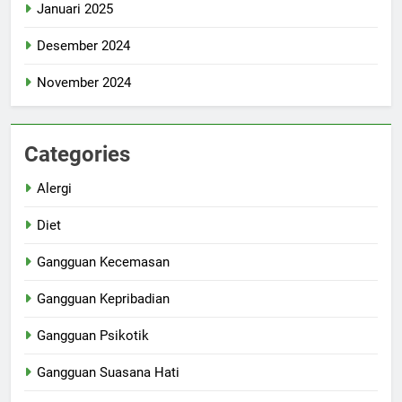
Januari 2025
Desember 2024
November 2024
Categories
Alergi
Diet
Gangguan Kecemasan
Gangguan Kepribadian
Gangguan Psikotik
Gangguan Suasana Hati