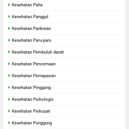
Kesehatan Paha
Kesehatan Panggul
Kesehatan Pankreas
Kesehatan Paru-paru
Kesehatan Pembuluh darah
Kesehatan Pencernaan
Kesehatan Pernapasan
Kesehatan Pinggang
Kesehatan Psikologis
Kesehatan Psikopat
Kesehatan Punggung