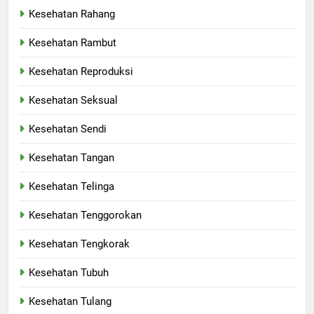
Kesehatan Rahang
Kesehatan Rambut
Kesehatan Reproduksi
Kesehatan Seksual
Kesehatan Sendi
Kesehatan Tangan
Kesehatan Telinga
Kesehatan Tenggorokan
Kesehatan Tengkorak
Kesehatan Tubuh
Kesehatan Tulang