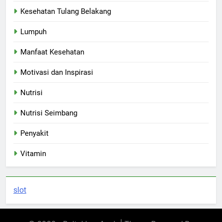
Kesehatan Tulang Belakang
Lumpuh
Manfaat Kesehatan
Motivasi dan Inspirasi
Nutrisi
Nutrisi Seimbang
Penyakit
Vitamin
slot