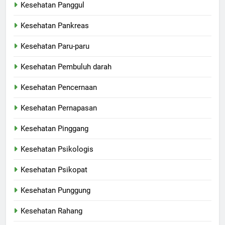
Kesehatan Panggul
Kesehatan Pankreas
Kesehatan Paru-paru
Kesehatan Pembuluh darah
Kesehatan Pencernaan
Kesehatan Pernapasan
Kesehatan Pinggang
Kesehatan Psikologis
Kesehatan Psikopat
Kesehatan Punggung
Kesehatan Rahang