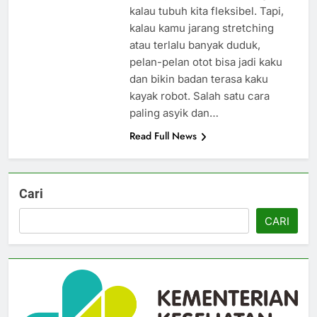
kalau tubuh kita fleksibel. Tapi,
kalau kamu jarang stretching
atau terlalu banyak duduk,
pelan-pelan otot bisa jadi kaku
dan bikin badan terasa kaku
kayak robot. Salah satu cara
paling asyik dan…
Read Full News
Cari
CARI