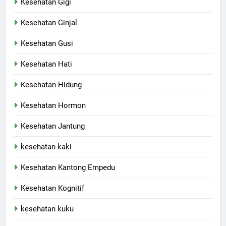
Kesehatan Gigi
Kesehatan Ginjal
Kesehatan Gusi
Kesehatan Hati
Kesehatan Hidung
Kesehatan Hormon
Kesehatan Jantung
kesehatan kaki
Kesehatan Kantong Empedu
Kesehatan Kognitif
kesehatan kuku