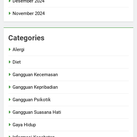
Desember 2024
November 2024
Categories
Alergi
Diet
Gangguan Kecemasan
Gangguan Kepribadian
Gangguan Psikotik
Gangguan Suasana Hati
Gaya Hidup