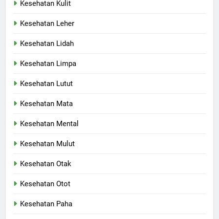
Kesehatan Kulit
Kesehatan Leher
Kesehatan Lidah
Kesehatan Limpa
Kesehatan Lutut
Kesehatan Mata
Kesehatan Mental
Kesehatan Mulut
Kesehatan Otak
Kesehatan Otot
Kesehatan Paha