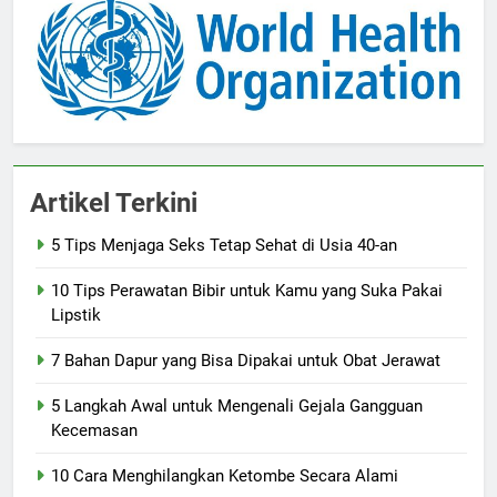
Artikel Terkini
5 Tips Menjaga Seks Tetap Sehat di Usia 40-an
10 Tips Perawatan Bibir untuk Kamu yang Suka Pakai
Lipstik
7 Bahan Dapur yang Bisa Dipakai untuk Obat Jerawat
5 Langkah Awal untuk Mengenali Gejala Gangguan
Kecemasan
10 Cara Menghilangkan Ketombe Secara Alami