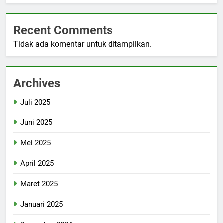
Recent Comments
Tidak ada komentar untuk ditampilkan.
Archives
Juli 2025
Juni 2025
Mei 2025
April 2025
Maret 2025
Januari 2025