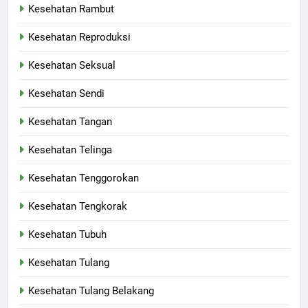
Kesehatan Rambut
Kesehatan Reproduksi
Kesehatan Seksual
Kesehatan Sendi
Kesehatan Tangan
Kesehatan Telinga
Kesehatan Tenggorokan
Kesehatan Tengkorak
Kesehatan Tubuh
Kesehatan Tulang
Kesehatan Tulang Belakang