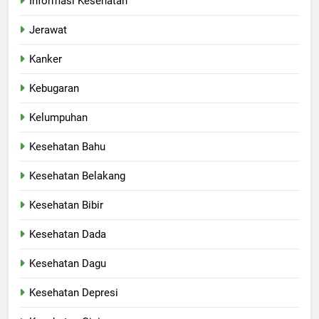
Informasi Kesehatan
Jerawat
Kanker
Kebugaran
Kelumpuhan
Kesehatan Bahu
Kesehatan Belakang
Kesehatan Bibir
Kesehatan Dada
Kesehatan Dagu
Kesehatan Depresi