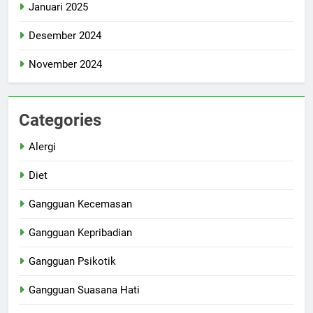
Januari 2025
Desember 2024
November 2024
Categories
Alergi
Diet
Gangguan Kecemasan
Gangguan Kepribadian
Gangguan Psikotik
Gangguan Suasana Hati