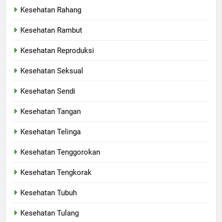
Kesehatan Rahang
Kesehatan Rambut
Kesehatan Reproduksi
Kesehatan Seksual
Kesehatan Sendi
Kesehatan Tangan
Kesehatan Telinga
Kesehatan Tenggorokan
Kesehatan Tengkorak
Kesehatan Tubuh
Kesehatan Tulang