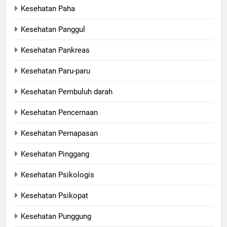
Kesehatan Paha
Kesehatan Panggul
Kesehatan Pankreas
Kesehatan Paru-paru
Kesehatan Pembuluh darah
Kesehatan Pencernaan
Kesehatan Pernapasan
Kesehatan Pinggang
Kesehatan Psikologis
Kesehatan Psikopat
Kesehatan Punggung