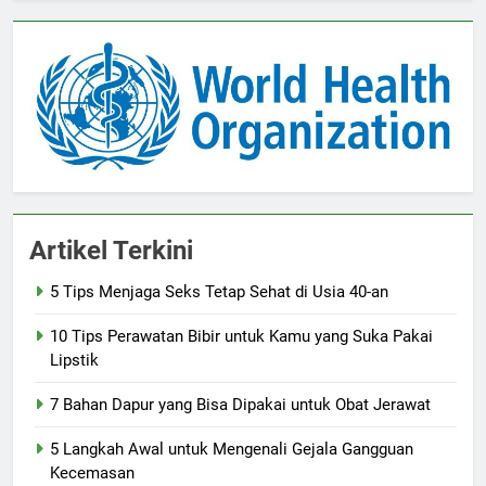
Artikel Terkini
5 Tips Menjaga Seks Tetap Sehat di Usia 40-an
10 Tips Perawatan Bibir untuk Kamu yang Suka Pakai
Lipstik
7 Bahan Dapur yang Bisa Dipakai untuk Obat Jerawat
5 Langkah Awal untuk Mengenali Gejala Gangguan
Kecemasan