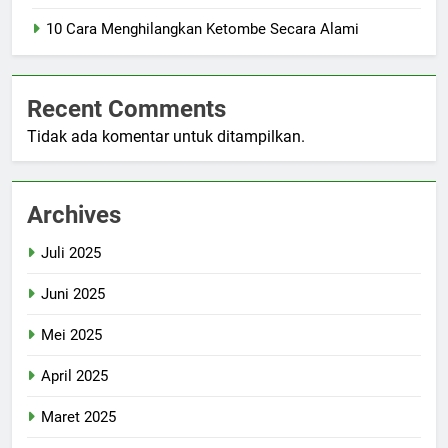
10 Cara Menghilangkan Ketombe Secara Alami
Recent Comments
Tidak ada komentar untuk ditampilkan.
Archives
Juli 2025
Juni 2025
Mei 2025
April 2025
Maret 2025