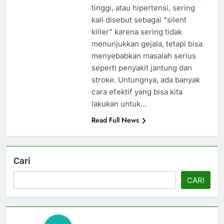
tinggi, atau hipertensi, sering
kali disebut sebagai “silent
killer” karena sering tidak
menunjukkan gejala, tetapi bisa
menyebabkan masalah serius
seperti penyakit jantung dan
stroke. Untungnya, ada banyak
cara efektif yang bisa kita
lakukan untuk…
Read Full News
Cari
CARI