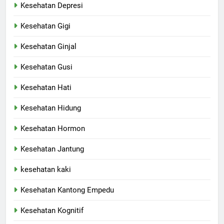
Kesehatan Depresi
Kesehatan Gigi
Kesehatan Ginjal
Kesehatan Gusi
Kesehatan Hati
Kesehatan Hidung
Kesehatan Hormon
Kesehatan Jantung
kesehatan kaki
Kesehatan Kantong Empedu
Kesehatan Kognitif