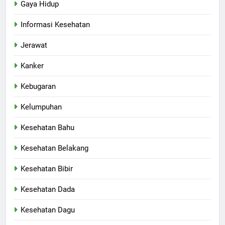
Gaya Hidup
Informasi Kesehatan
Jerawat
Kanker
Kebugaran
Kelumpuhan
Kesehatan Bahu
Kesehatan Belakang
Kesehatan Bibir
Kesehatan Dada
Kesehatan Dagu