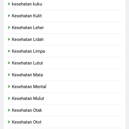
kesehatan kuku
Kesehatan Kulit
Kesehatan Leher
Kesehatan Lidah
Kesehatan Limpa
Kesehatan Lutut
Kesehatan Mata
Kesehatan Mental
Kesehatan Mulut
Kesehatan Otak
Kesehatan Otot