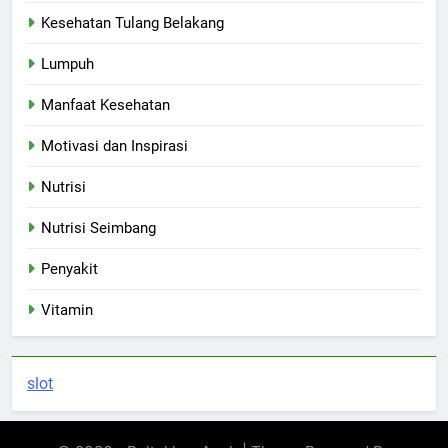
Kesehatan Tulang Belakang
Lumpuh
Manfaat Kesehatan
Motivasi dan Inspirasi
Nutrisi
Nutrisi Seimbang
Penyakit
Vitamin
slot