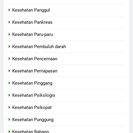
Kesehatan Panggul
Kesehatan Pankreas
Kesehatan Paru-paru
Kesehatan Pembuluh darah
Kesehatan Pencernaan
Kesehatan Pernapasan
Kesehatan Pinggang
Kesehatan Psikologis
Kesehatan Psikopat
Kesehatan Punggung
Kesehatan Rahang