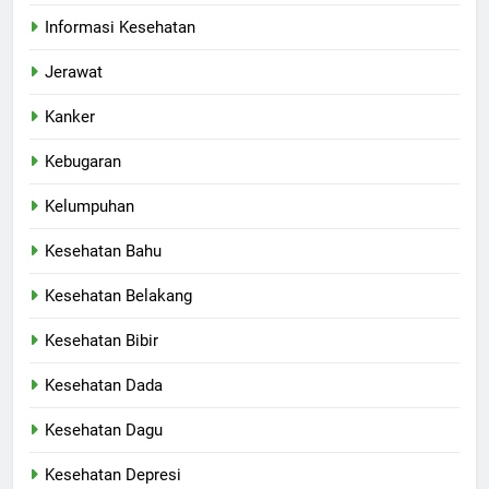
Informasi Kesehatan
Jerawat
Kanker
Kebugaran
Kelumpuhan
Kesehatan Bahu
Kesehatan Belakang
Kesehatan Bibir
Kesehatan Dada
Kesehatan Dagu
Kesehatan Depresi