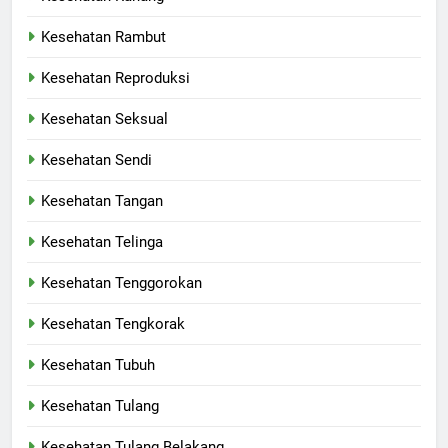
Kesehatan Rambut
Kesehatan Reproduksi
Kesehatan Seksual
Kesehatan Sendi
Kesehatan Tangan
Kesehatan Telinga
Kesehatan Tenggorokan
Kesehatan Tengkorak
Kesehatan Tubuh
Kesehatan Tulang
Kesehatan Tulang Belakang