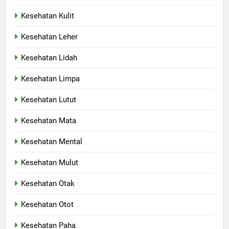
Kesehatan Kulit
Kesehatan Leher
Kesehatan Lidah
Kesehatan Limpa
Kesehatan Lutut
Kesehatan Mata
Kesehatan Mental
Kesehatan Mulut
Kesehatan Otak
Kesehatan Otot
Kesehatan Paha