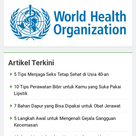
Artikel Terkini
5 Tips Menjaga Seks Tetap Sehat di Usia 40-an
10 Tips Perawatan Bibir untuk Kamu yang Suka Pakai
Lipstik
7 Bahan Dapur yang Bisa Dipakai untuk Obat Jerawat
5 Langkah Awal untuk Mengenali Gejala Gangguan
Kecemasan