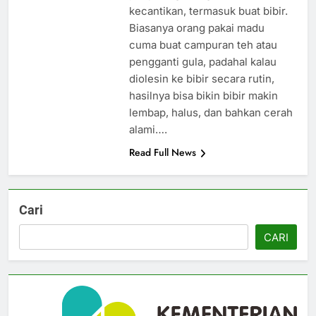
kecantikan, termasuk buat bibir.
Biasanya orang pakai madu
cuma buat campuran teh atau
pengganti gula, padahal kalau
diolesin ke bibir secara rutin,
hasilnya bisa bikin bibir makin
lembap, halus, dan bahkan cerah
alami….
Read Full News
Cari
CARI