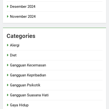
Desember 2024
November 2024
Categories
Alergi
Diet
Gangguan Kecemasan
Gangguan Kepribadian
Gangguan Psikotik
Gangguan Suasana Hati
Gaya Hidup