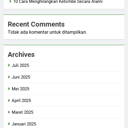
10 Cara Menghilangkan Ketombe Secara Alami
Recent Comments
Tidak ada komentar untuk ditampilkan.
Archives
Juli 2025
Juni 2025
Mei 2025
April 2025
Maret 2025
Januari 2025