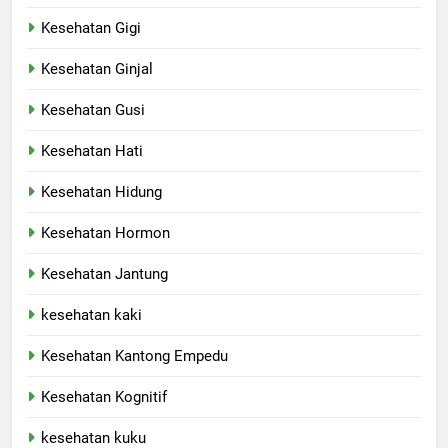
Kesehatan Gigi
Kesehatan Ginjal
Kesehatan Gusi
Kesehatan Hati
Kesehatan Hidung
Kesehatan Hormon
Kesehatan Jantung
kesehatan kaki
Kesehatan Kantong Empedu
Kesehatan Kognitif
kesehatan kuku