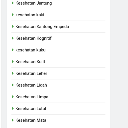
Kesehatan Jantung
kesehatan kaki
Kesehatan Kantong Empedu
Kesehatan Kognitif
kesehatan kuku
Kesehatan Kulit
Kesehatan Leher
Kesehatan Lidah
Kesehatan Limpa
Kesehatan Lutut
Kesehatan Mata