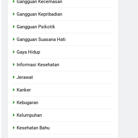
Gangguan Kecemasan
Gangguan Kepribadian
Gangguan Psikotik
Gangguan Suasana Hati
Gaya Hidup
Informasi Kesehatan
Jerawat
Kanker
Kebugaran
Kelumpuhan
Kesehatan Bahu