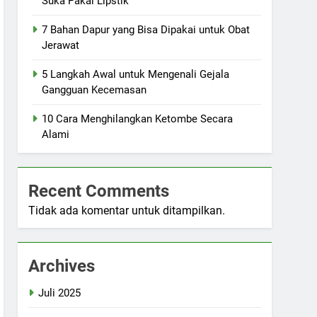
Suka Pakai Lipstik
7 Bahan Dapur yang Bisa Dipakai untuk Obat
Jerawat
5 Langkah Awal untuk Mengenali Gejala
Gangguan Kecemasan
10 Cara Menghilangkan Ketombe Secara
Alami
Recent Comments
Tidak ada komentar untuk ditampilkan.
Archives
Juli 2025