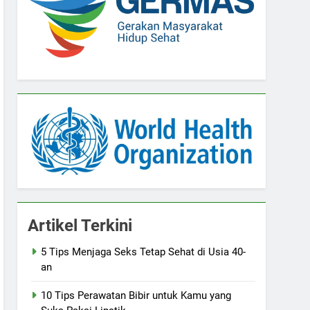
Artikel Terkini
5 Tips Menjaga Seks Tetap Sehat di Usia 40-
an
10 Tips Perawatan Bibir untuk Kamu yang