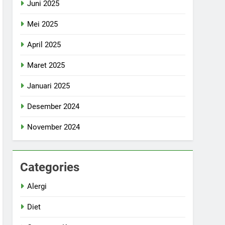
Juni 2025
Mei 2025
April 2025
Maret 2025
Januari 2025
Desember 2024
November 2024
Categories
Alergi
Diet