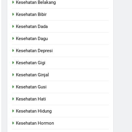
Kesehatan Belakang
Kesehatan Bibir
Kesehatan Dada
Kesehatan Dagu
Kesehatan Depresi
Kesehatan Gigi
Kesehatan Ginjal
Kesehatan Gusi
Kesehatan Hati
Kesehatan Hidung
Kesehatan Hormon