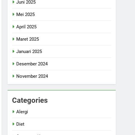
Juni 2025
Mei 2025
April 2025
Maret 2025
Januari 2025
Desember 2024
November 2024
Categories
Alergi
Diet