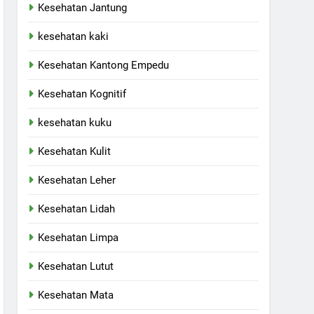
Kesehatan Jantung
kesehatan kaki
Kesehatan Kantong Empedu
Kesehatan Kognitif
kesehatan kuku
Kesehatan Kulit
Kesehatan Leher
Kesehatan Lidah
Kesehatan Limpa
Kesehatan Lutut
Kesehatan Mata