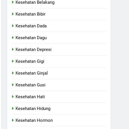
Kesehatan Belakang
Kesehatan Bibir
Kesehatan Dada
Kesehatan Dagu
Kesehatan Depresi
Kesehatan Gigi
Kesehatan Ginjal
Kesehatan Gusi
Kesehatan Hati
Kesehatan Hidung
Kesehatan Hormon