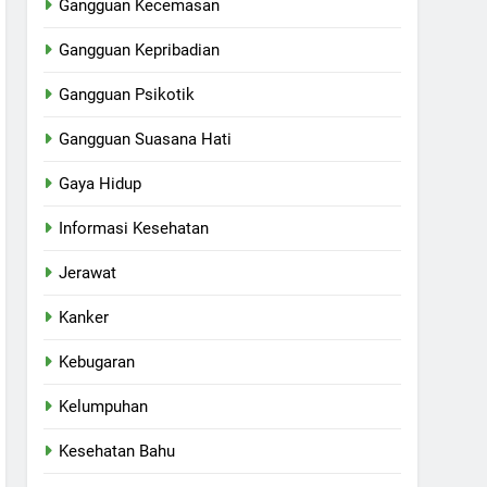
Gangguan Kecemasan
Gangguan Kepribadian
Gangguan Psikotik
Gangguan Suasana Hati
Gaya Hidup
Informasi Kesehatan
Jerawat
Kanker
Kebugaran
Kelumpuhan
Kesehatan Bahu