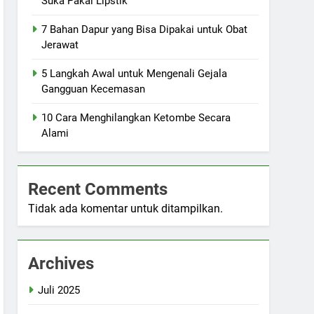
Suka Pakai Lipstik
7 Bahan Dapur yang Bisa Dipakai untuk Obat
Jerawat
5 Langkah Awal untuk Mengenali Gejala
Gangguan Kecemasan
10 Cara Menghilangkan Ketombe Secara
Alami
Recent Comments
Tidak ada komentar untuk ditampilkan.
Archives
Juli 2025