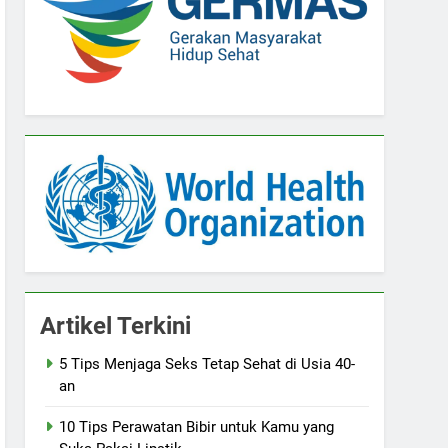
Artikel Terkini
5 Tips Menjaga Seks Tetap Sehat di Usia 40-
an
10 Tips Perawatan Bibir untuk Kamu yang